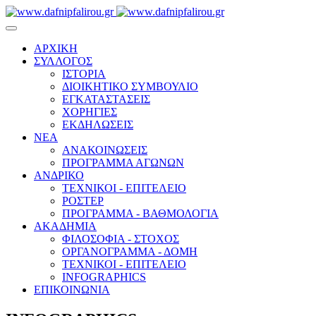
ΑΡΧΙΚΗ
ΣΥΛΛΟΓΟΣ
ΙΣΤΟΡΙΑ
ΔΙΟΙΚΗΤΙΚΟ ΣΥΜΒΟΥΛΙΟ
ΕΓΚΑΤΑΣΤΑΣΕΙΣ
ΧΟΡΗΓΙΕΣ
ΕΚΔΗΛΩΣΕΙΣ
ΝΕΑ
ΑΝΑΚΟΙΝΩΣΕΙΣ
ΠΡΟΓΡΑΜΜΑ ΑΓΩΝΩΝ
ΑΝΔΡΙΚΟ
ΤΕΧΝΙΚΟΙ - ΕΠΙΤΕΛΕΙΟ
ΡΟΣΤΕΡ
ΠΡΟΓΡΑΜΜΑ - ΒΑΘΜΟΛΟΓΙΑ
ΑΚΑΔΗΜΙΑ
ΦΙΛΟΣΟΦΙΑ - ΣΤΟΧΟΣ
ΟΡΓΑΝΟΓΡΑΜΜΑ - ΔΟΜΗ
ΤΕΧΝΙΚΟΙ - ΕΠΙΤΕΛΕΙΟ
INFOGRAPHICS
ΕΠΙΚΟΙΝΩΝΙΑ