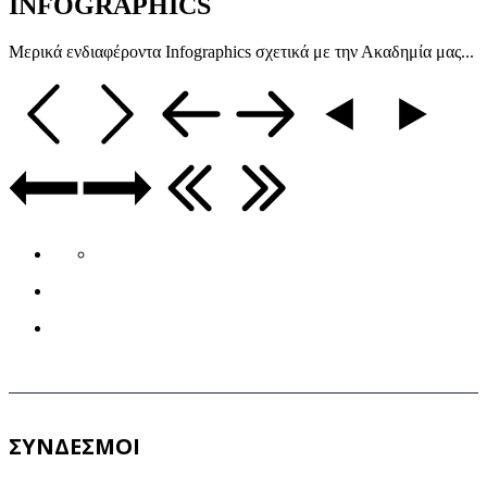
INFOGRAPHICS
Μερικά ενδιαφέροντα Infographics σχετικά με την Ακαδημία μας...
ΣΥΝΔΕΣΜΟΙ