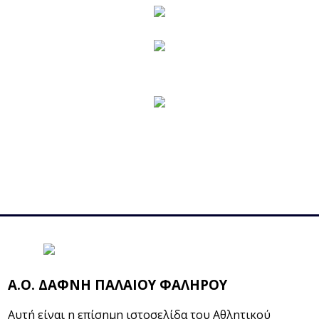
Α.Ο. ΔΑΦΝΗ ΠΑΛΑΙΟΥ ΦΑΛΗΡΟΥ
Αυτή είναι η επίσημη ιστοσελίδα του Αθλητικού