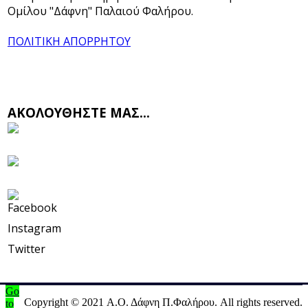
Ομίλου "Δάφνη" Παλαιού Φαλήρου.
ΠΟΛΙΤΙΚΗ ΑΠΟΡΡΗΤΟΥ
ΑΚΟΛΟΥΘΗΣΤΕ ΜΑΣ...
Facebook
Instagram
Twitter
Go
Copyright © 2021 Α.Ο. Δάφνη Π.Φαλήρου. All rights reserved.
to