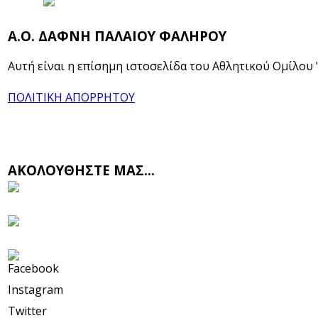
Α.Ο. ΔΑΦΝΗ ΠΑΛΑΙΟΥ ΦΑΛΗΡΟΥ
Αυτή είναι η επίσημη ιστοσελίδα του Αθλητικού Ομίλου
ΠΟΛΙΤΙΚΗ ΑΠΟΡΡΗΤΟΥ
ΑΚΟΛΟΥΘΗΣΤΕ ΜΑΣ...
Facebook
Instagram
Twitter