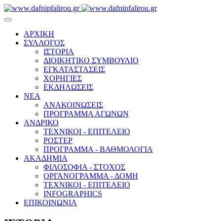
ΑΡΧΙΚΗ
ΣΥΛΛΟΓΟΣ
ΙΣΤΟΡΙΑ
ΔΙΟΙΚΗΤΙΚΟ ΣΥΜΒΟΥΛΙΟ
ΕΓΚΑΤΑΣΤΑΣΕΙΣ
ΧΟΡΗΓΙΕΣ
ΕΚΔΗΛΩΣΕΙΣ
ΝΕΑ
ΑΝΑΚΟΙΝΩΣΕΙΣ
ΠΡΟΓΡΑΜΜΑ ΑΓΩΝΩΝ
ΑΝΔΡΙΚΟ
ΤΕΧΝΙΚΟΙ - ΕΠΙΤΕΛΕΙΟ
ΡΟΣΤΕΡ
ΠΡΟΓΡΑΜΜΑ - ΒΑΘΜΟΛΟΓΙΑ
ΑΚΑΔΗΜΙΑ
ΦΙΛΟΣΟΦΙΑ - ΣΤΟΧΟΣ
ΟΡΓΑΝΟΓΡΑΜΜΑ - ΔΟΜΗ
ΤΕΧΝΙΚΟΙ - ΕΠΙΤΕΛΕΙΟ
INFOGRAPHICS
ΕΠΙΚΟΙΝΩΝΙΑ