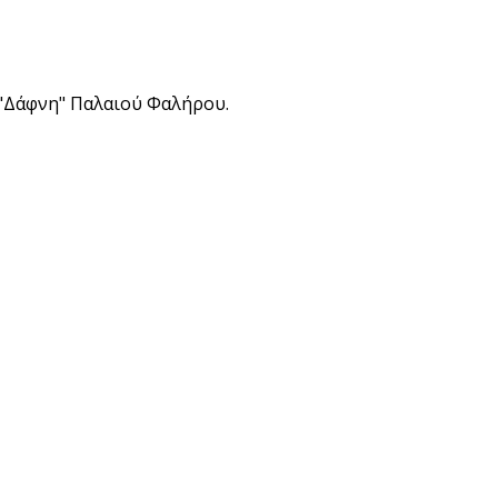
 "Δάφνη" Παλαιού Φαλήρου.