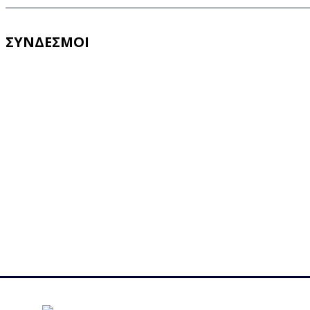
ΣΥΝΔΕΣΜΟΙ