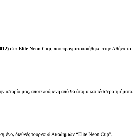
012)
στο
Elite
Neon
Cup
, που πραγματοποιήθηκε στην Αθήνα το
ην ιστορία μας, αποτελούμενη από 96 άτομα και τέσσερα τμήματα:
σμένο, διεθνές τουρνουά Ακαδημιών “Elite Neon Cup”.