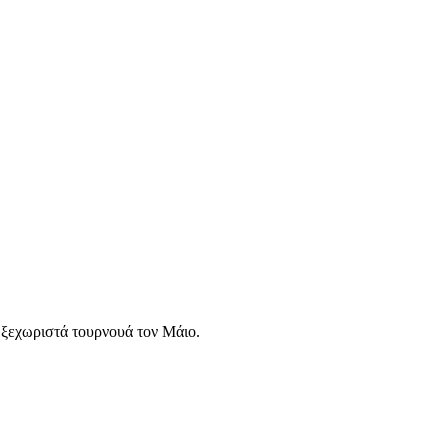
ξεχωριστά τουρνουά τον Μάιο.