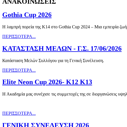
ΑΝΑΚΟΙΝΩΣΕΙΣ
Gothia Cup 2026
Η λαμπρή πορεία της Κ14 στο Gothia Cup 2024 – Μια εμπειρία ζωής
ΠΕΡΙΣΣΟΤΕΡΑ...
ΚΑΤΑΣΤΑΣΗ ΜΕΛΩΝ - Γ.Σ. 17/06/2026
Κατάσταση Μελών Συλλόγου για τη Γενική Συνέλευση.
ΠΕΡΙΣΣΟΤΕΡΑ...
Elite Neon Cup 2026- K12 K13
Η Ακαδημία μας συνέχισε τις συμμετοχές της σε διοργανώσεις υψη
ΠΕΡΙΣΣΟΤΕΡΑ...
ΓΕΝΙΚΗ ΣΥΝΕΛΕΥΣΗ 2026