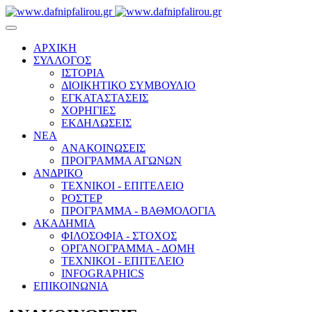
ΑΡΧΙΚΗ
ΣΥΛΛΟΓΟΣ
ΙΣΤΟΡΙΑ
ΔΙΟΙΚΗΤΙΚΟ ΣΥΜΒΟΥΛΙΟ
ΕΓΚΑΤΑΣΤΑΣΕΙΣ
ΧΟΡΗΓΙΕΣ
ΕΚΔΗΛΩΣΕΙΣ
ΝΕΑ
ΑΝΑΚΟΙΝΩΣΕΙΣ
ΠΡΟΓΡΑΜΜΑ ΑΓΩΝΩΝ
ΑΝΔΡΙΚΟ
ΤΕΧΝΙΚΟΙ - ΕΠΙΤΕΛΕΙΟ
ΡΟΣΤΕΡ
ΠΡΟΓΡΑΜΜΑ - ΒΑΘΜΟΛΟΓΙΑ
ΑΚΑΔΗΜΙΑ
ΦΙΛΟΣΟΦΙΑ - ΣΤΟΧΟΣ
ΟΡΓΑΝΟΓΡΑΜΜΑ - ΔΟΜΗ
ΤΕΧΝΙΚΟΙ - ΕΠΙΤΕΛΕΙΟ
INFOGRAPHICS
ΕΠΙΚΟΙΝΩΝΙΑ