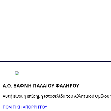
Α.Ο. ΔΑΦΝΗ ΠΑΛΑΙΟΥ ΦΑΛΗΡΟΥ
Αυτή είναι η επίσημη ιστοσελίδα του Αθλητικού Ομίλου
ΠΟΛΙΤΙΚΗ ΑΠΟΡΡΗΤΟΥ