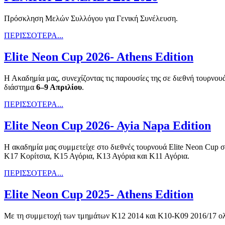
Πρόσκληση Μελών Συλλόγου για Γενική Συνέλευση.
ΠΕΡΙΣΣΟΤΕΡΑ...
Elite Neon Cup 2026- Athens Edition
Η Ακαδημία μας, συνεχίζοντας τις παρουσίες της σε διεθνή τουρνο
διάστημα
6–9 Απριλίου
.
ΠΕΡΙΣΣΟΤΕΡΑ...
Elite Neon Cup 2026- Ayia Napa Edition
Η ακαδημία μας συμμετείχε στο διεθνές τουρνουά Elite Neon Cup 
Κ17 Κορίτσια, Κ15 Αγόρια, Κ13 Αγόρια και Κ11 Αγόρια.
ΠΕΡΙΣΣΟΤΕΡΑ...
Elite Neon Cup 2025- Athens Edition
Με τη συμμετοχή των τμημάτων Κ12 2014 και Κ10-K09 2016/17 ολ