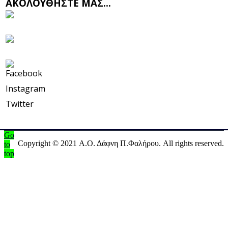
ΑΚΟΛΟΥΘΗΣΤΕ ΜΑΣ...
Facebook
Instagram
Twitter
Go
Copyright © 2021 Α.Ο. Δάφνη Π.Φαλήρου. All rights reserved.
to
top