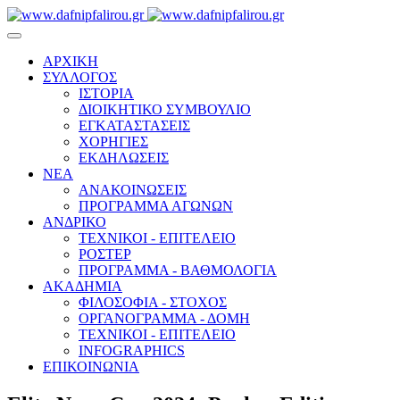
ΑΡΧΙΚΗ
ΣΥΛΛΟΓΟΣ
ΙΣΤΟΡΙΑ
ΔΙΟΙΚΗΤΙΚΟ ΣΥΜΒΟΥΛΙΟ
ΕΓΚΑΤΑΣΤΑΣΕΙΣ
ΧΟΡΗΓΙΕΣ
ΕΚΔΗΛΩΣΕΙΣ
ΝΕΑ
ΑΝΑΚΟΙΝΩΣΕΙΣ
ΠΡΟΓΡΑΜΜΑ ΑΓΩΝΩΝ
ΑΝΔΡΙΚΟ
ΤΕΧΝΙΚΟΙ - ΕΠΙΤΕΛΕΙΟ
ΡΟΣΤΕΡ
ΠΡΟΓΡΑΜΜΑ - ΒΑΘΜΟΛΟΓΙΑ
ΑΚΑΔΗΜΙΑ
ΦΙΛΟΣΟΦΙΑ - ΣΤΟΧΟΣ
ΟΡΓΑΝΟΓΡΑΜΜΑ - ΔΟΜΗ
ΤΕΧΝΙΚΟΙ - ΕΠΙΤΕΛΕΙΟ
INFOGRAPHICS
ΕΠΙΚΟΙΝΩΝΙΑ