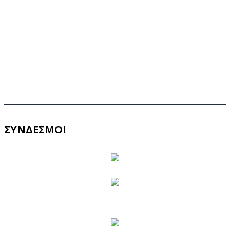
ΣΥΝΔΕΣΜΟΙ