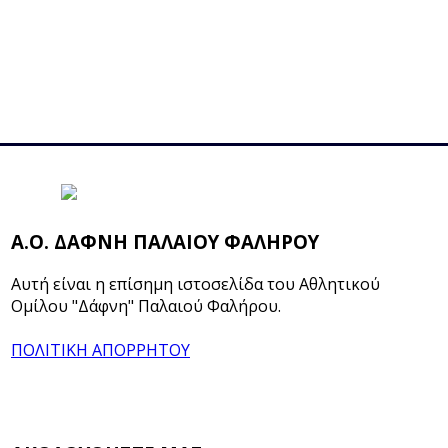
Α.Ο. ΔΑΦΝΗ ΠΑΛΑΙΟΥ ΦΑΛΗΡΟΥ
Αυτή είναι η επίσημη ιστοσελίδα του Αθλητικού
Ομίλου "Δάφνη" Παλαιού Φαλήρου.
ΠΟΛΙΤΙΚΗ ΑΠΟΡΡΗΤΟΥ